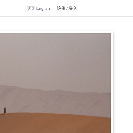
🇺🇸 English
註冊 / 登入