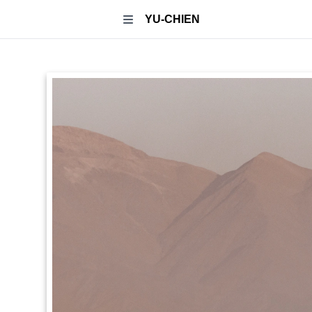
YU-CHIEN