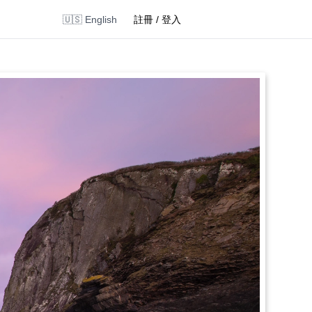
🇺🇸 English
註冊 / 登入