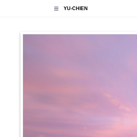
YU-CHIEN